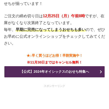
せちが揃っています！
ご注文の締め切り日は
12月25日（月）午前8時
ですが、在
庫がなくなり次第終了となっています。
毎年、
早期に完売になってしまうおせちも多い
ので、ぜひ
お早めに公式オンラインショップをチェックしてみてくだ
さい。
★↓早く買うほどお得！早割実施中！
※11月30日まではキャンセル無料！
【公式】2024年オイシックスのおせち特集へ
スポンサーリンク