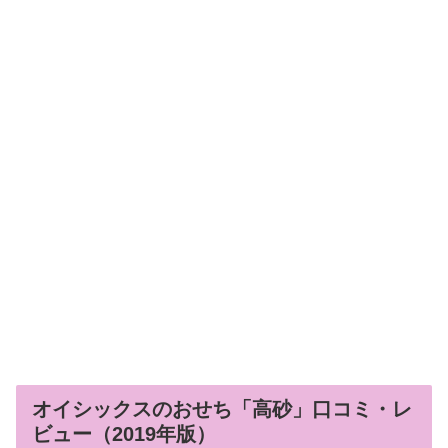
オイシックスのおせち「高砂」口コミ・レ
ビュー（2019年版）