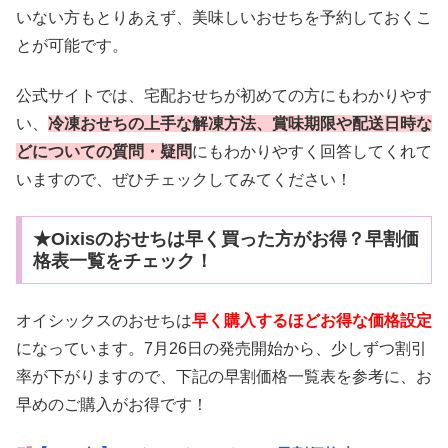
いない方もとりあえず、美味しいおせちを予約しておくこ
とが可能です。
公式サイトでは、宅配おせちが初めての方にもわかりやす
い、
冷凍おせちの上手な解凍方法、賞味期限や配送日時な
どについての質問・疑問
にもわかりやすく回答してくれて
いますので、ぜひチェックしてみてください！
★Oixisのおせちは早く買った方がお得？早割価
格表一覧をチェック！
オイシックスのおせちは
早く購入するほどお得な価格設定
になっています。7月26日の発売開始から、少しずつ割引
率が下がりますので、下記の早割価格一覧表を参考に、お
早めのご購入がお得です！