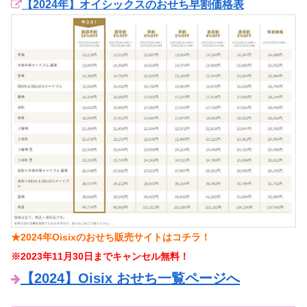
【2024年】オイシックスのおせち早割価格表
★2024年Oisixのおせち販売サイトはコチラ！
※2023年11月30日までキャンセル無料！
【2024】Oisix おせち一覧ページへ