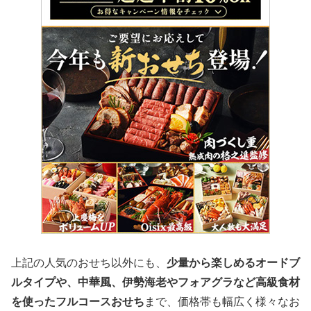
上記の人気のおせち以外にも、
少量から楽しめるオードブ
ルタイプや、中華風、伊勢海老やフォアグラなど高級食材
を使ったフルコースおせち
まで、価格帯も幅広く様々なお